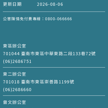
更新日期
2026-08-06
公害陳情免付費專線：0800-066666
東區辦公室
701044 臺南市東區中華東路二段133巷72號
(06)2686751
東二辦公室
701018 臺南市東區崇善路1199號
(06)2686660
曾文辦公室