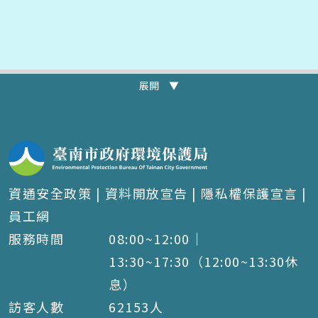
展開 ▼
資通安全政策
|
資料開放宣告
|
隱私權保護宣言
|
員工網
服務時間
08:00~12:00｜
13:30~17:30（12:00~13:30休
息）
訪客人數
62153
人