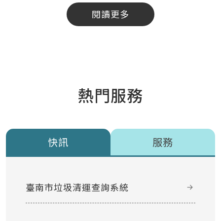
閱讀更多
熱門服務
快訊
服務
臺南市垃圾清運查詢系統