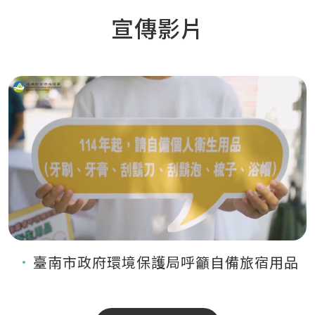
宣傳影片
臺南市政府環境保護局呼籲自備旅宿用品