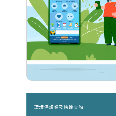
環境保護業務快速查詢