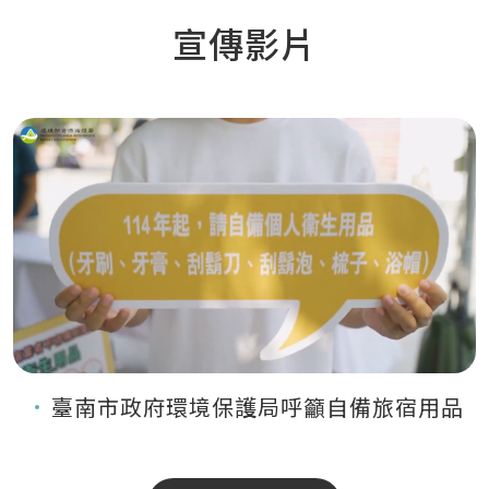
宣傳影片
臺南市政府環境保護局呼籲自備旅宿用品