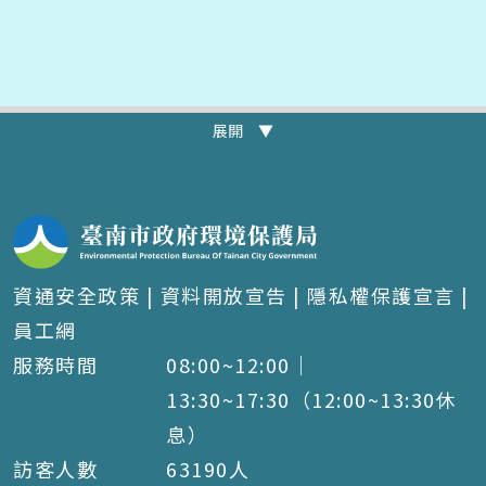
展開 ▼
資通安全政策
|
資料開放宣告
|
隱私權保護宣言
|
員工網
服務時間
08:00~12:00｜
13:30~17:30（12:00~13:30休
息）
訪客人數
63190
人