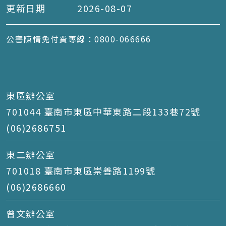
更新日期
2026-08-07
公害陳情免付費專線：0800-066666
東區辦公室
701044 臺南市東區中華東路二段133巷72號
(06)2686751
東二辦公室
701018 臺南市東區崇善路1199號
(06)2686660
曾文辦公室