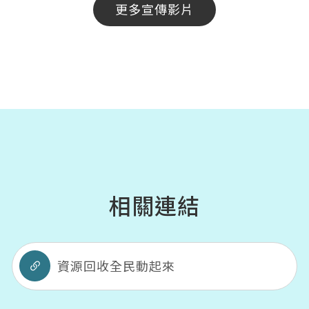
更多宣傳影片
相關連結
資源回收全民動起來