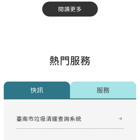
閱讀更多
熱門服務
快訊
服務
臺南市垃圾清運查詢系統