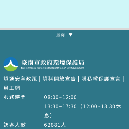
展開 ▼
資通安全政策
|
資料開放宣告
|
隱私權保護宣言
|
員工網
服務時間
08:00~12:00｜
13:30~17:30（12:00~13:30休
息）
訪客人數
62881
人