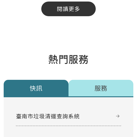
閱讀更多
熱門服務
快訊
服務
臺南市垃圾清運查詢系統