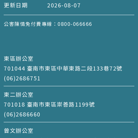
更新日期
2026-08-07
公害陳情免付費專線：0800-066666
東區辦公室
701044 臺南市東區中華東路二段133巷72號
(06)2686751
東二辦公室
701018 臺南市東區崇善路1199號
(06)2686660
曾文辦公室