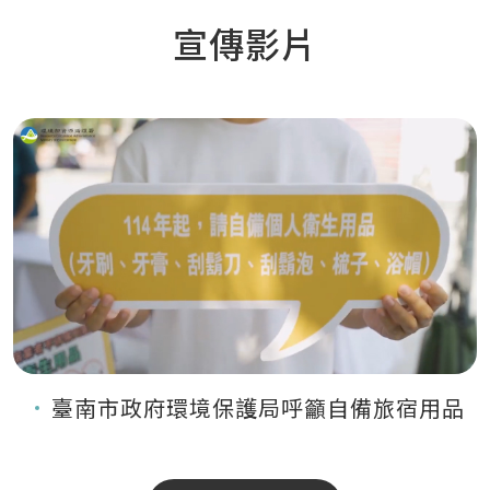
宣傳影片
臺南市政府環境保護局呼籲自備旅宿用品