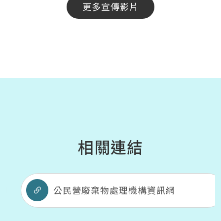
更多宣傳影片
相關連結
公民營廢棄物處理機構資訊網