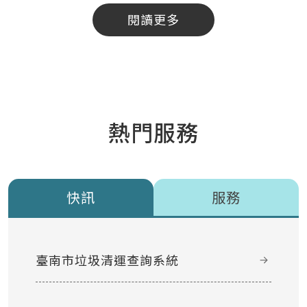
閱讀更多
熱門服務
快訊
服務
臺南市垃圾清運查詢系統