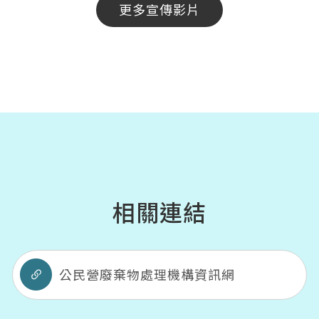
更多宣傳影片
相關連結
公民營廢棄物處理機構資訊網