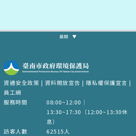
展開 ▼
資通安全政策
|
資料開放宣告
|
隱私權保護宣言
|
員工網
服務時間
08:00~12:00｜
13:30~17:30（12:00~13:30休
息）
訪客人數
62515
人