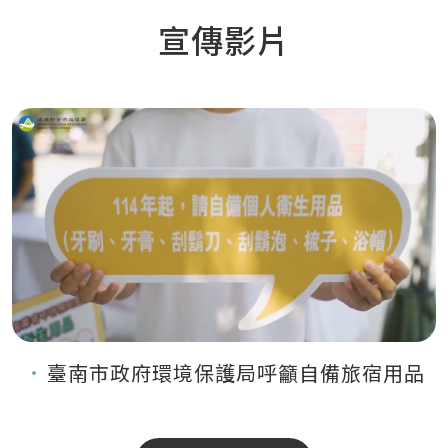
宣傳影片
臺南市政府環境保護局呼籲自備旅宿用品