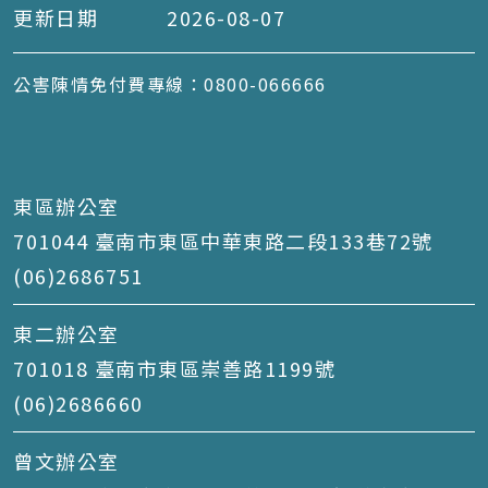
更新日期
2026-08-07
公害陳情免付費專線：0800-066666
東區辦公室
701044 臺南市東區中華東路二段133巷72號
(06)2686751
東二辦公室
701018 臺南市東區崇善路1199號
(06)2686660
曾文辦公室