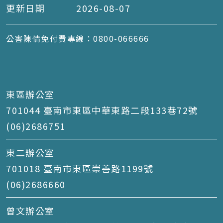
更新日期
2026-08-07
公害陳情免付費專線：0800-066666
東區辦公室
701044 臺南市東區中華東路二段133巷72號
(06)2686751
東二辦公室
701018 臺南市東區崇善路1199號
(06)2686660
曾文辦公室