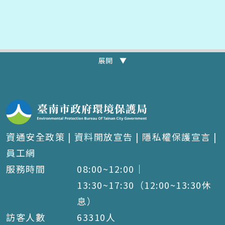
展開 ▼
資通安全政策
|
資料開放宣告
|
隱私權保護宣言
|
員工網
服務時間
08:00~12:00｜
13:30~17:30（12:00~13:30休
息）
訪客人數
63310
人