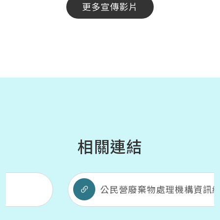
更多宣傳影片
相關連結
公民營廢棄物處理機構資訊網