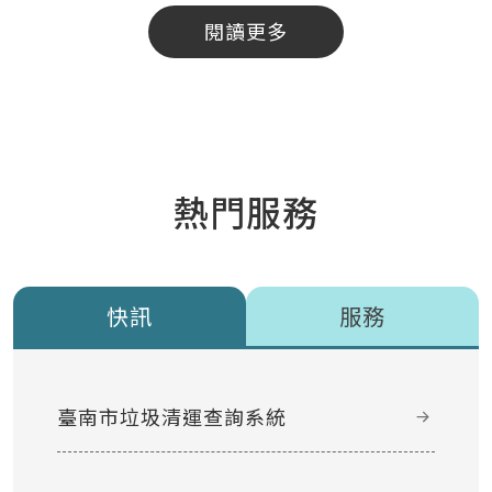
閱讀更多
熱門服務
快訊
服務
臺南市垃圾清運查詢系統