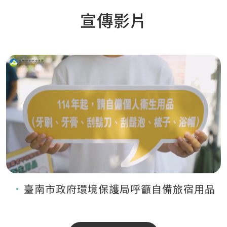
宣傳影片
臺南市政府環境保護局呼籲自備旅宿用品