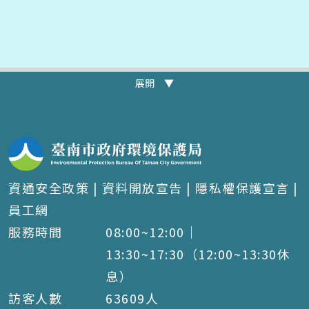
展開 ▼
資通安全政策
|
資料開放宣告
|
隱私權保護宣言
|
員工網
服務時間
08:00~12:00｜
13:30~17:30（12:00~13:30休
息）
訪客人數
63609
人