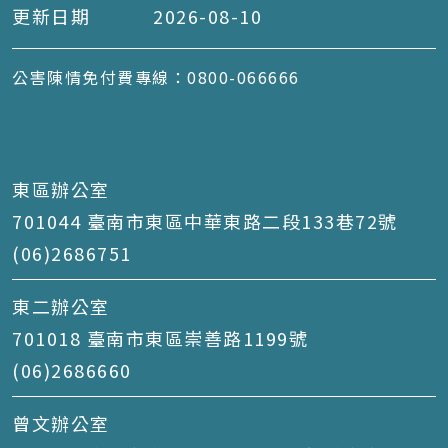
更新日期
2026-08-10
公害陳情免付費專線：0800-066666
東區辦公室
701044 臺南市東區中華東路二段133巷72號
(06)2686751
東二辦公室
701018 臺南市東區崇善路1199號
(06)2686660
曾文辦公室