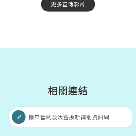
更多宣傳影片
相關連結
機車管制及汰舊換新補助資訊網