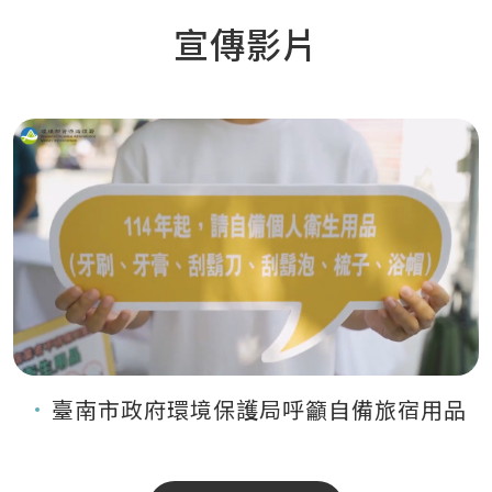
宣傳影片
臺南市政府環境保護局呼籲自備旅宿用品