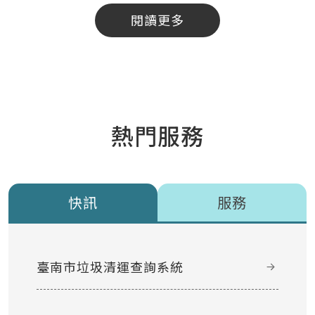
閱讀更多
熱門服務
快訊
服務
臺南市垃圾清運查詢系統