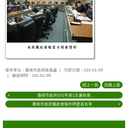
發布單位：臺南市政府政風處
刊登日期：101-01-09
修改時間：101-01-09
回上一頁
回最上面
臺南市政府101年第1次廉政會...
臺南市政府廉政會報外聘委員名單
:::