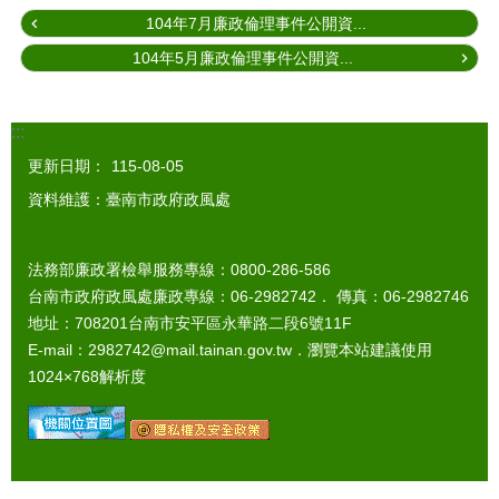
104年7月廉政倫理事件公開資...
104年5月廉政倫理事件公開資...
:::
更新日期：
115-08-05
資料維護：臺南市政府政風處
法務部廉政署檢舉服務專線：0800-286-586
台南市政府政風處廉政專線：06-2982742． 傳真：06-2982746
地址：708201台南市安平區永華路二段6號11F
E-mail：2982742@mail.tainan.gov.tw．瀏覽本站建議使用
1024×768解析度