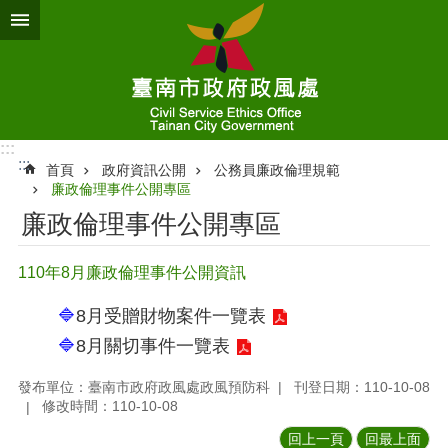
跳到主要內容區塊
:::
:::
首頁
政府資訊公開
公務員廉政倫理規範
廉政倫理事件公開專區
廉政倫理事件公開專區
110年8月廉政倫理事件公開資訊
🔷
8月受贈財物案件一覽表
🔷
8月關切事件一覽表
發布單位：臺南市政府政風處政風預防科
刊登日期：110-10-08
修改時間：110-10-08
回上一頁
回最上面