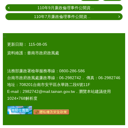
110年9月廉政倫理事件公開資...
110年7月廉政倫理事件公開資...
:::
更新日期：
115-08-05
資料維護：臺南市政府政風處
法務部廉政署檢舉服務專線：0800-286-586
台南市政府政風處廉政專線：06-2982742． 傳真：06-2982746
地址：708201台南市安平區永華路二段6號11F
E-mail：2982742@mail.tainan.gov.tw．瀏覽本站建議使用
1024×768解析度