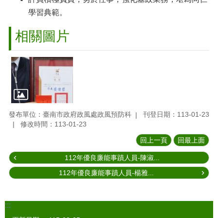
學習典範。
相關圖片
發布單位：臺南市政府政風處政風預防科
刊登日期：113-01-23
修改時間：113-01-23
回上一頁
回最上面
112年優良廉能事蹟人員-陳淑...
112年優良廉能事蹟人員-楊雅...
:::