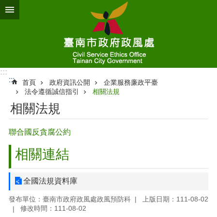
跳到主要內容區塊
:::
:::
首頁
政府資訊公開
企業服務廉政平臺
法令遵循誠信指引
相關法規
相關法規
聯合國反貪腐公約
相關連結
全國法規資料庫
發布單位：臺南市政府政風處政風預防科
上版日期：111-08-02
修改時間：111-08-02