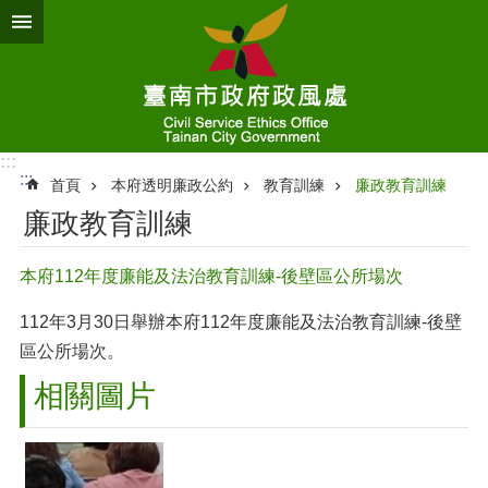
跳到主要內容區塊
:::
:::
首頁
本府透明廉政公約
教育訓練
廉政教育訓練
廉政教育訓練
本府112年度廉能及法治教育訓練-後壁區公所場次
112年3月30日舉辦本府112年度廉能及法治教育訓練-後壁
區公所場次。
相關圖片