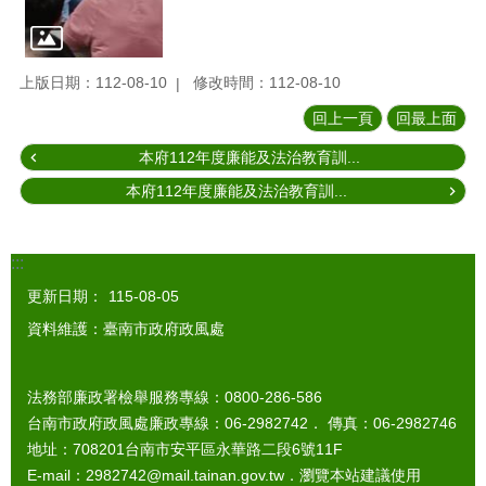
上版日期：112-08-10
修改時間：112-08-10
回上一頁
回最上面
本府112年度廉能及法治教育訓...
本府112年度廉能及法治教育訓...
:::
更新日期：
115-08-05
資料維護：臺南市政府政風處
法務部廉政署檢舉服務專線：0800-286-586
台南市政府政風處廉政專線：06-2982742． 傳真：06-2982746
地址：708201台南市安平區永華路二段6號11F
E-mail：2982742@mail.tainan.gov.tw．瀏覽本站建議使用