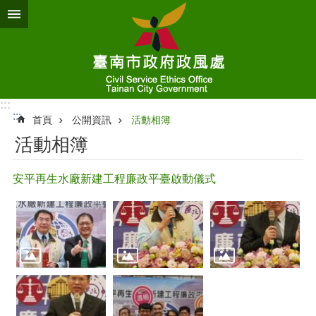
跳到主要內容區塊
:::
:::
首頁
公開資訊
活動相簿
活動相簿
安平再生水廠新建工程廉政平臺啟動儀式