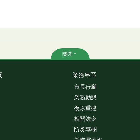
關閉
聞
業務專區
市長行腳
業務動態
復原重建
相關法令
防災專欄