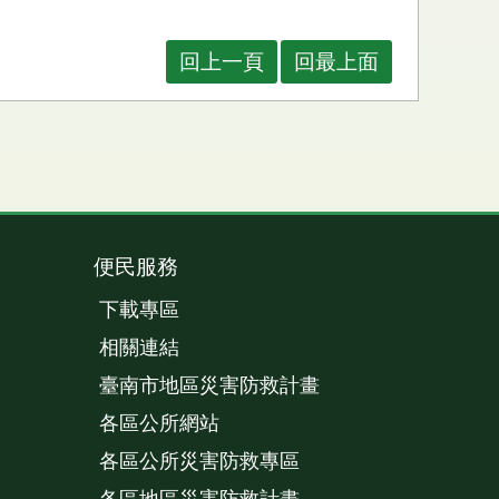
回上一頁
回最上面
便民服務
下載專區
相關連結
臺南市地區災害防救計畫
各區公所網站
各區公所災害防救專區