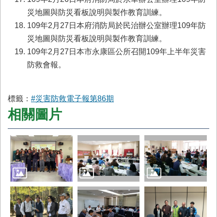
災地圖與防災看板說明與製作教育訓練。
109年2月27日本府消防局於民治辦公室辦理109年防
災地圖與防災看板說明與製作教育訓練。
109年2月27日本市永康區公所召開109年上半年災害
防救會報。
標籤：
#災害防救電子報第86期
相關圖片