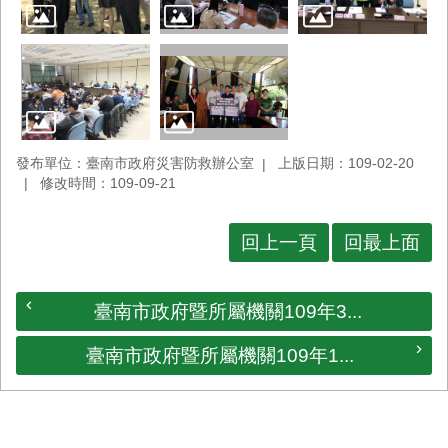
發布單位：臺南市政府災害防救辦公室
上版日期：109-02-20
修改時間：109-09-21
回上一頁
回最上面
臺南市政府暨所屬機關109年3...
臺南市政府暨所屬機關109年1...