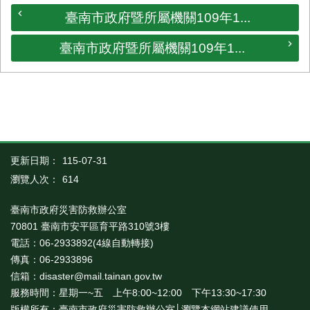
臺南市政府暨所屬機關109年1...
臺南市政府暨所屬機關109年1...
更新日期：
115-07-31
瀏覽人次：
614
臺南市政府災害防救辦公室
70801 臺南市安平區育平路310號3樓
電話：06-2933892(4線自動轉接)
傳真：06-2933896
信箱：disaster@mail.tainan.gov.tw
服務時間：星期一~五 上午8:00~12:00 下午13:30~17:30
版權所有：臺南市政府災害防救辦公室│瀏覽本網站建議使用