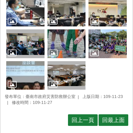
發布單位：臺南市政府災害防救辦公室
上版日期：109-11-23
修改時間：109-11-27
回上一頁
回最上面