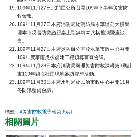
109年11月27日北門區公所召開109年下半年災害防
救會報。
109年11月27日本府消防局於消防局永華辦公大樓辦
理本市災害防救議題桌上型無腳本兵棋推演暨座談
會。
109年11月27日本府災防辦公室於永華市政中心召開
109年度豪雨災後復建工程預算審查會議。
109年11月28日本府消防局辦理災害防救深耕第3期計
畫109年韌性社區現地參訪觀摩活動。
109年11月30日本府水利局於民治市政中心召開11月
份防汛整備會議。
標籤：
#災害防救電子報第95期
相關圖片