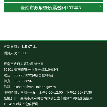
臺南市政府暨所屬機關107年8...
更新日期：
115-07-31
瀏覽人次：
300
臺南市政府災害防救辦公室
70801 臺南市安平區育平路310號3樓
電話：06-2933892(4線自動轉接)
傳真：06-2933896
信箱：disaster@mail.tainan.gov.tw
服務時間：星期一~五 上午8:00~12:00 下午13:30~17:30
版權所有：臺南市政府災害防救辦公室│瀏覽本網站建議使用
1024*768以上之解析度