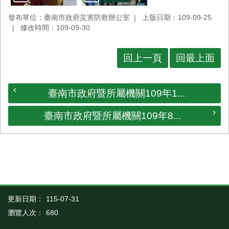
發布單位：臺南市政府災害防救辦公室
上版日期：109-09-25
修改時間：109-09-30
回上一頁
回最上面
臺南市政府暨所屬機關109年1...
臺南市政府暨所屬機關109年8...
更新日期：
115-07-31
瀏覽人次：
680