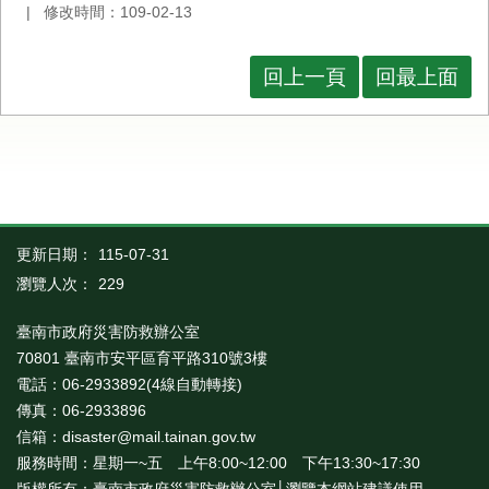
修改時間：109-02-13
回上一頁
回最上面
更新日期：
115-07-31
瀏覽人次：
229
臺南市政府災害防救辦公室
70801 臺南市安平區育平路310號3樓
電話：06-2933892(4線自動轉接)
傳真：06-2933896
信箱：disaster@mail.tainan.gov.tw
服務時間：星期一~五 上午8:00~12:00 下午13:30~17:30