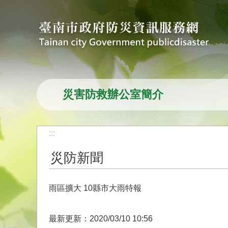
跳到主要內容區塊
災害防救辦公室簡介
:::
災防新聞
雨區擴大 10縣市大雨特報
最新更新：2020/03/10 10:56