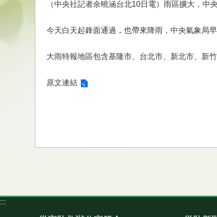
（中央社記者余曉涵台北10日電）雨區擴大，中
今天白天起鋒面通過，也帶來降雨，中央氣象局早
大雨特報地區包含基隆市、台北市、新北市、新竹縣
原文連結
:::