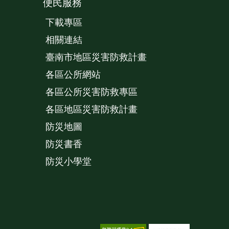
便民服務
下載專區
相關連結
臺南市地區災害防救計畫
各區公所網站
各區公所災害防救專區
各區地區災害防救計畫
防災地圖
防災書香
防災小學堂