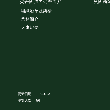
災害防救辦公室簡介
災防新
組織沿革及架構
業務簡介
大事紀要
更新日期：
115-07-31
瀏覽人次：
56