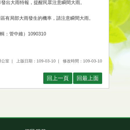
市發出大雨特報，提醒民眾注意瞬間大雨。
山區有局部大雨發生的機率，請注意瞬間大雨。
管中維）1090310
辦公室
上版日期：109-03-10
修改時間：109-03-10
回上一頁
回最上面