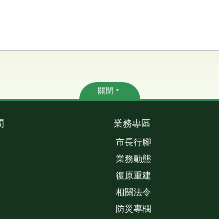
關閉
聞
業務專區
市長行腳
業務動態
復原重建
相關法令
防災專欄