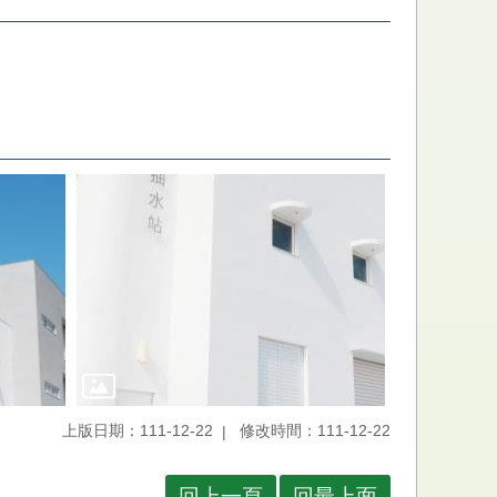
上版日期：111-12-22
修改時間：111-12-22
回上一頁
回最上面