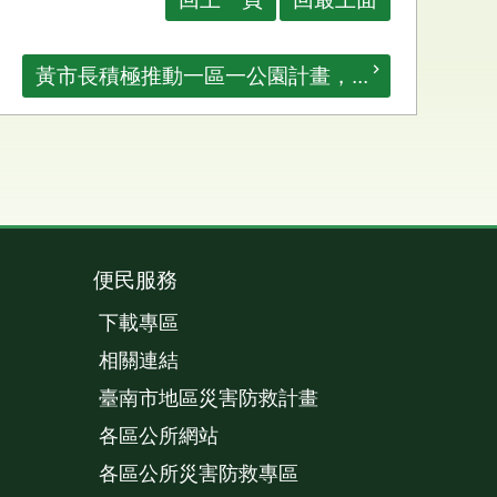
黃市長積極推動一區一公園計畫，...
便民服務
下載專區
相關連結
臺南市地區災害防救計畫
各區公所網站
各區公所災害防救專區