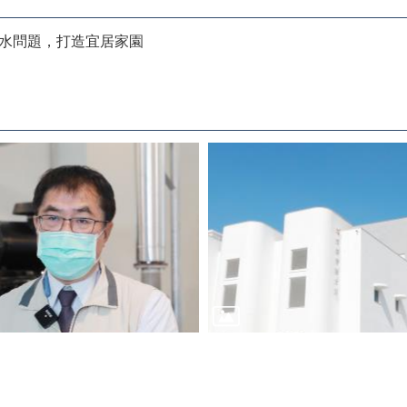
水問題，打造宜居家園