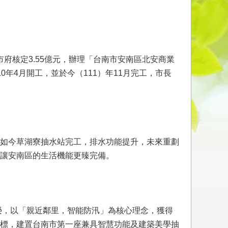
府核定3.55億元，辦理「台南市安南區北安商業
年4月開工，並於今（111）年11月完工，市長
如今草湖寮抽水站完工，排水功能提升，未來重劃
讓安南區的生活機能更臻完備。
榮，以「親近鄰里，智能防汛」為核心理念，獲得
標，建置台南市第一座兼具智慧功能及建築美學抽