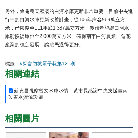
另外，攸關農民灌溉的白河水庫更新非常重要，目前中央進
行中的白河水庫更新改善計畫，從106年庫容969萬立方
米，已恢復至111年底1,387萬立方米，後續希望讓白河水
庫能恢復庫容至2,000萬立方米，確保南市白河農業、蓮花
產業的穩定發展，讓農民過得更好。
標籤：
#災害防救電子報第121期
相關連結
蘇貞昌視察曾文水庫水情，黃市長感謝中央支援臺南
改善水資源設施
相關圖片