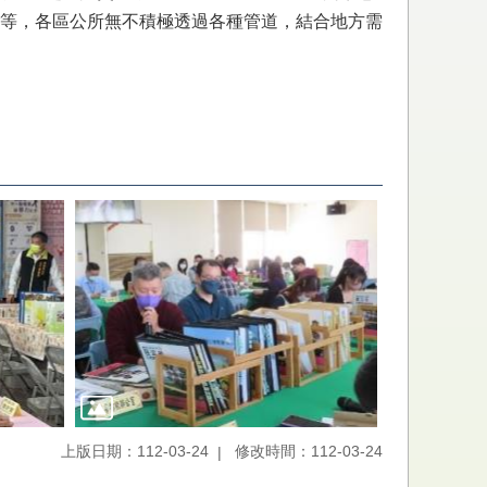
等，各區公所無不積極透過各種管道，結合地方需
上版日期：112-03-24
修改時間：112-03-24