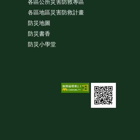
各區公所災害防救專區
各區地區災害防救計畫
防災地圖
防災書香
防災小學堂