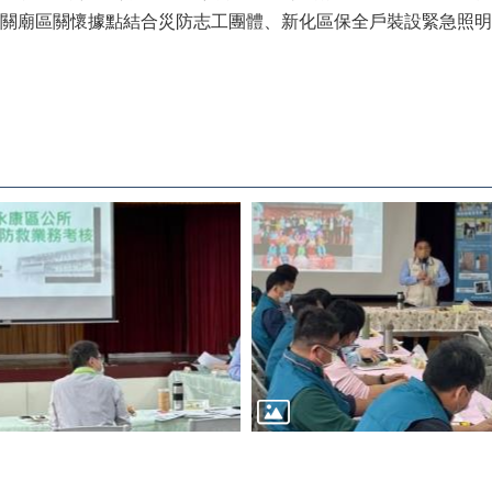
關廟區關懷據點結合災防志工團體、新化區保全戶裝設緊急照明