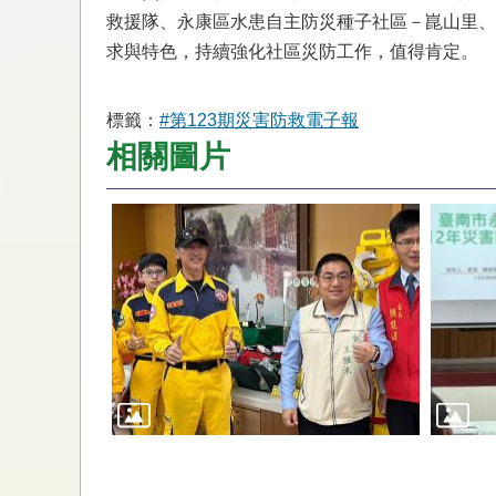
救援隊、永康區水患自主防災種子社區－崑山里、
求與特色，持續強化社區災防工作，值得肯定。
標籤：
#第123期災害防救電子報
相關圖片