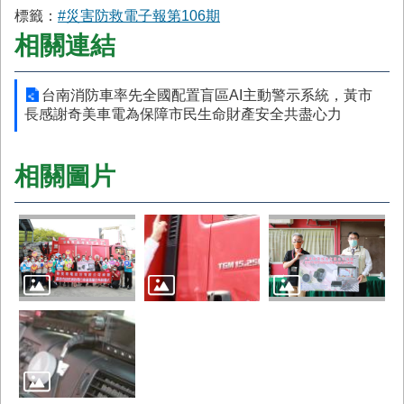
標籤：
#災害防救電子報第106期
相關連結
台南消防車率先全國配置盲區AI主動警示系統，黃市
長感謝奇美車電為保障市民生命財產安全共盡心力
相關圖片