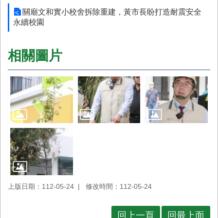
關廟文和實小校舍拆除重建，黃市長盼打造耐震安全
永續校園
相關圖片
上版日期：112-05-24
修改時間：112-05-24
回上一頁
回最上面