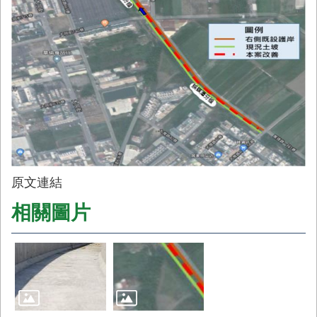
原文連結
相關圖片