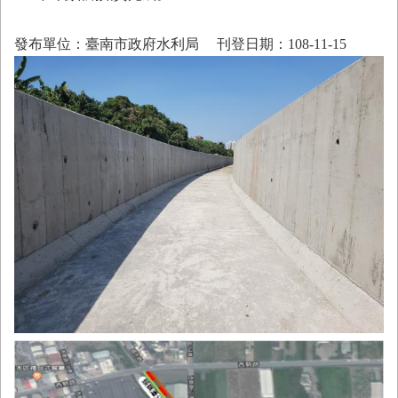
首
頁
發布單位：臺南市政府水利局
刊登日期：108-11-15