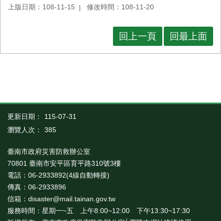
上版日期：108-11-15
修改時間：108-11-20
回上一頁
回最上面
更新日期：
115-07-31
瀏覽人次：
385
臺南市政府災害防救辦公室
70801 臺南市安平區育平路310號3樓
電話：06-2933892(4線自動轉接)
傳真：06-2933896
信箱：disaster@mail.tainan.gov.tw
服務時間：星期一~五 上午8:00~12:00 下午13:30~17:30