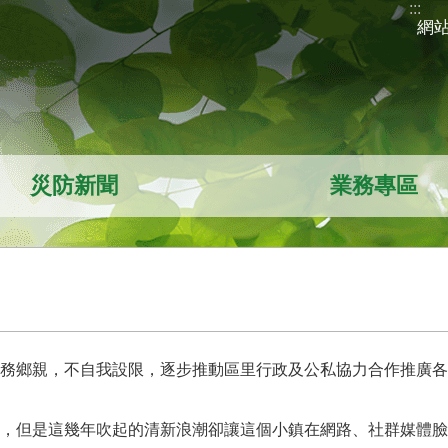
:::
網
災防新聞
業務專區
務鄉親，不自我設限，逐步推動區里行政及公私協力合作推廣各
，但是這幾年吹起的清新浪潮卻讓這個小鎮在網路、社群媒體臉