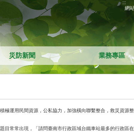
:::
網
災防新聞
業務專區
積極運用民間資源，公私協力，加強橫向聯繫整合，救災資源整
題目常常出現，「請問臺南市行政區域台鐵車站最多的行政區在