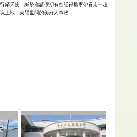
行銷天使，誠摯邀請假期有空記得攜家帶眷走一趟
塊土地，榮耀世間的美好人事物。