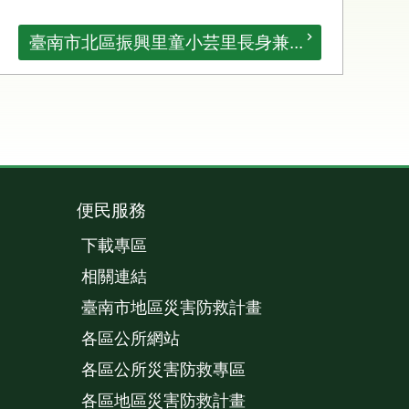
臺南市北區振興里童小芸里長身兼...
便民服務
下載專區
相關連結
臺南市地區災害防救計畫
各區公所網站
各區公所災害防救專區
各區地區災害防救計畫