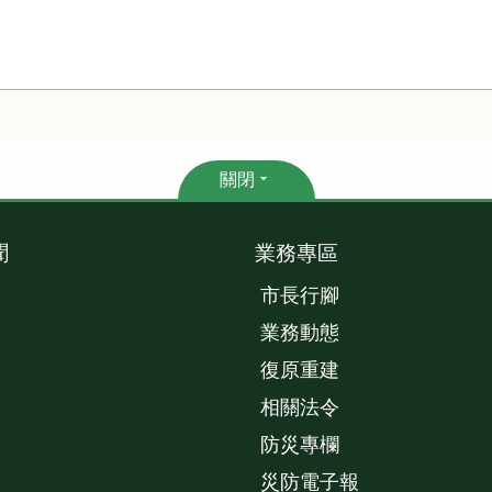
關閉
聞
業務專區
市長行腳
業務動態
復原重建
相關法令
防災專欄
災防電子報