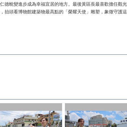
仁德蛻變進步成為幸福宜居的地方。最後黃區長最喜歡擔任觀光
，抬頭看博物館建築物最高點的「榮耀天使」雕塑，象徵守護這