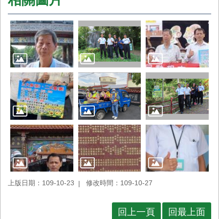
上版日期：109-10-23
修改時間：109-10-27
回上一頁
回最上面