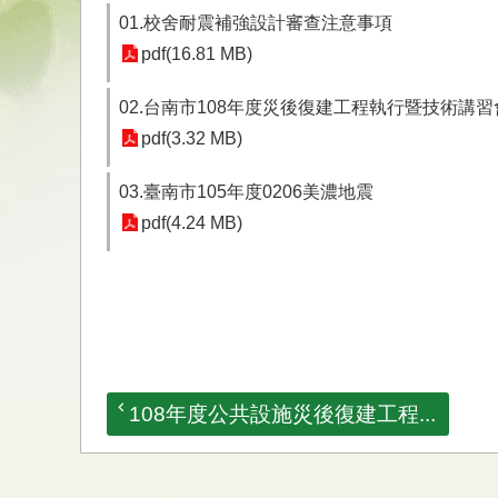
01.校舍耐震補強設計審查注意事項
pdf(16.81 MB)
02.台南市108年度災後復建工程執行暨技術講
pdf(3.32 MB)
03.臺南市105年度0206美濃地震
pdf(4.24 MB)
108年度公共設施災後復建工程...