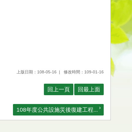
上版日期：108-05-16
修改時間：109-01-16
回上一頁
回最上面
108年度公共設施災後復建工程...