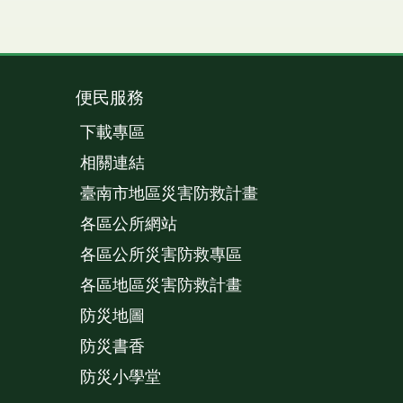
便民服務
下載專區
相關連結
臺南市地區災害防救計畫
各區公所網站
各區公所災害防救專區
各區地區災害防救計畫
防災地圖
防災書香
防災小學堂