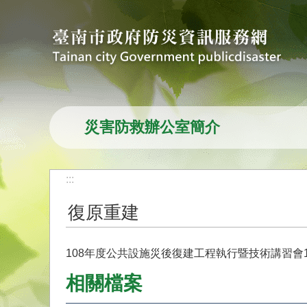
跳到主要內容區塊
災害防救辦公室簡介
:::
復原重建
108年度公共設施災後復建工程執行暨技術講習會1
相關檔案