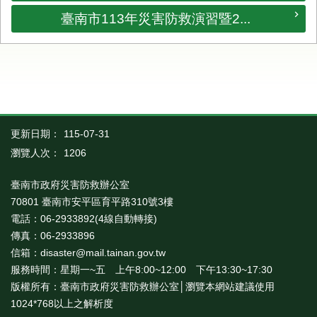
臺南市113年災害防救演習暨2...
更新日期：
115-07-31
瀏覽人次：
1206
臺南市政府災害防救辦公室
70801 臺南市安平區育平路310號3樓
電話：06-2933892(4線自動轉接)
傳真：06-2933896
信箱：disaster@mail.tainan.gov.tw
服務時間：星期一~五 上午8:00~12:00 下午13:30~17:30
版權所有：臺南市政府災害防救辦公室│瀏覽本網站建議使用
1024*768以上之解析度