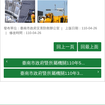
發布單位：臺南市政府災害防救辦公室
上版日期：110-04-26
修改時間：110-04-26
回上一頁
回最上面
臺南市政府暨所屬機關110年5...
臺南市政府暨所屬機關110年3...