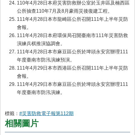
110年4月28日本府災害防救辦公室於玉井區及楠西區
公所抽查110年7月及8月豪雨災後復建工程。
111年4月28日本市龍崎區公所召開111年上半年災防
會報。
111年4月28日本府環保局召開臺南市111年災害防救
演練兵棋推演協調會。
111年4月28日本市麻豆區公所於埤頭永安宮辦理111
年度臺南市防汛演練預演。
111年4月29日本市西港區公所召開111年上半年災防
會報。
111年4月29日本市麻豆區公所於埤頭永安宮辦理111
年度臺南市防汛演練。
標籤：
#災害防救電子報第112期
相關圖片