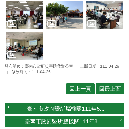
發布單位：臺南市政府災害防救辦公室
上版日期：111-04-26
修改時間：111-04-26
回上一頁
回最上面
臺南市政府暨所屬機關111年5...
臺南市政府暨所屬機關111年3...