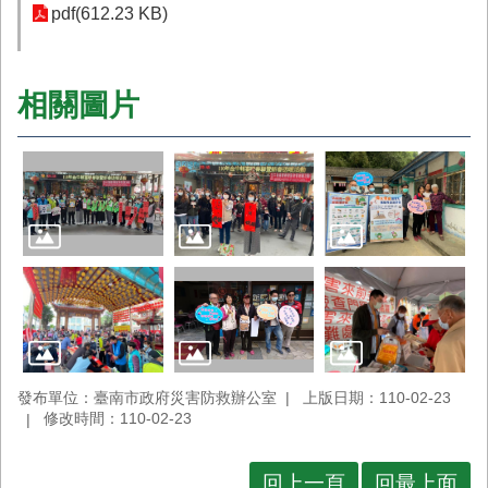
pdf(612.23 KB)
相關圖片
發布單位：臺南市政府災害防救辦公室
上版日期：110-02-23
修改時間：110-02-23
回上一頁
回最上面