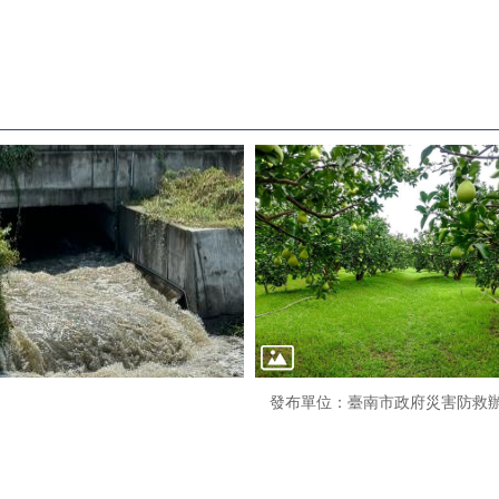
發布單位：臺南市政府災害防救