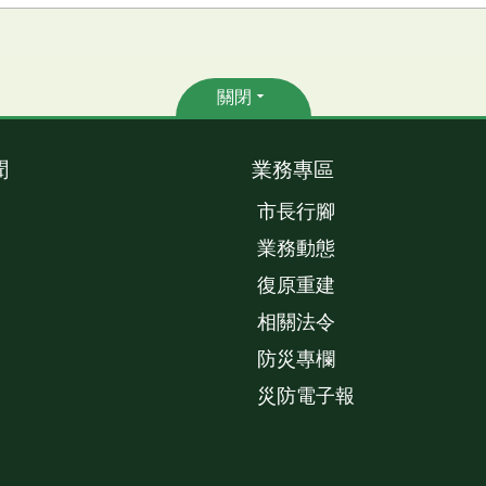
關閉
聞
業務專區
市長行腳
業務動態
復原重建
相關法令
防災專欄
災防電子報