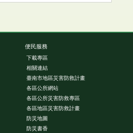
便民服務
下載專區
相關連結
臺南市地區災害防救計畫
各區公所網站
各區公所災害防救專區
各區地區災害防救計畫
防災地圖
防災書香