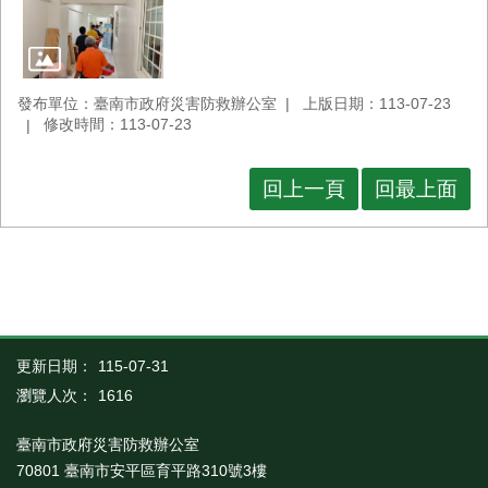
發布單位：臺南市政府災害防救辦公室
上版日期：113-07-23
修改時間：113-07-23
回上一頁
回最上面
更新日期：
115-07-31
瀏覽人次：
1616
臺南市政府災害防救辦公室
70801 臺南市安平區育平路310號3樓