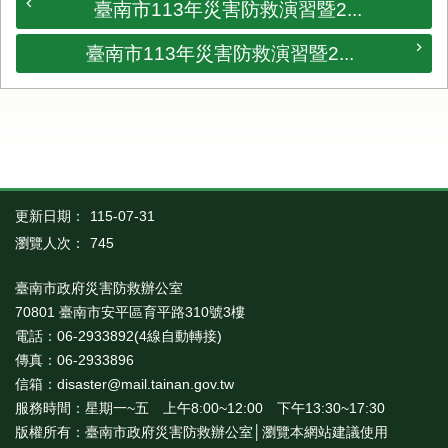
臺南市113年災害防救演習暨2...
臺南市113年災害防救演習暨2...
更新日期：
115-07-31
瀏覽人次：
745
臺南市政府災害防救辦公室
70801 臺南市安平區育平路310號3樓
電話：06-2933892(4線自動轉接)
傳真：06-2933896
信箱：disaster@mail.tainan.gov.tw
服務時間：星期一~五 上午8:00~12:00 下午13:30~17:30
版權所有：臺南市政府災害防救辦公室│瀏覽本網站建議使用