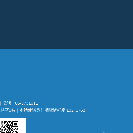
電話：06-5731611｜
至5時｜本站建議最佳瀏覽解析度 1024x768