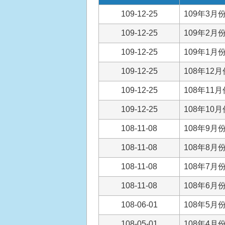
109-12-25
109年3月
109-12-25
109年2月
109-12-25
109年1月
109-12-25
108年12
109-12-25
108年11
109-12-25
108年10
108-11-08
108年9月
108-11-08
108年8月
108-11-08
108年7月
108-11-08
108年6月
108-06-01
108年5月
108-05-01
108年4月