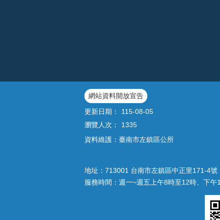
網站資料開放宣告
更新日期：
115-08-05
瀏覽人次：
1335
資料維護：臺南市左鎮區公所
地址：713001 台南市左鎮區中正里171-4號｜
服務時間：週一~週五上午8時至12時、下午1時