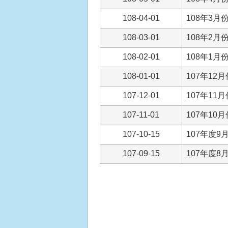
108-04-01
108年3月
108-03-01
108年2月
108-02-01
108年1月
108-01-01
107年12
107-12-01
107年11
107-11-01
107年10
107-10-15
107年度9
107-09-15
107年度8