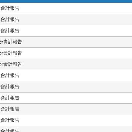
份會計報告
份會計報告
份會計報告
月份會計報告
月份會計報告
月份會計報告
份會計報告
份會計報告
份會計報告
份會計報告
份會計報告
份會計報告