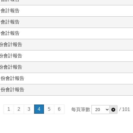
份會計報告
份會計報告
份會計報告
月份會計報告
月份會計報告
月份會計報告
月份會計報告
月份會計報告
1
2
3
4
5
6
每頁筆數
/
101