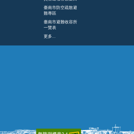
臺南市防空疏散避
難專區
臺南市避難收容所
一覽表
更多...