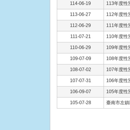
114-06-19
113年度
113-06-27
112年度
112-06-29
111年度
111-07-21
110年度
110-06-29
109年度
109-07-09
108年度
108-07-02
107年度
107-07-31
106年度
106-09-07
105年度
105-07-28
臺南市左鎮區