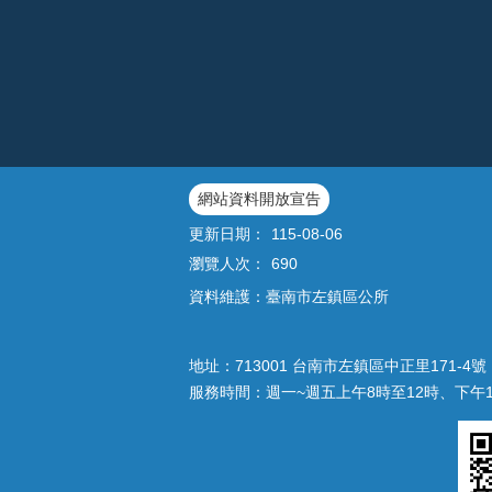
網站資料開放宣告
更新日期：
115-08-06
瀏覽人次：
690
資料維護：臺南市左鎮區公所
地址：713001 台南市左鎮區中正里171-4號｜
服務時間：週一~週五上午8時至12時、下午1時