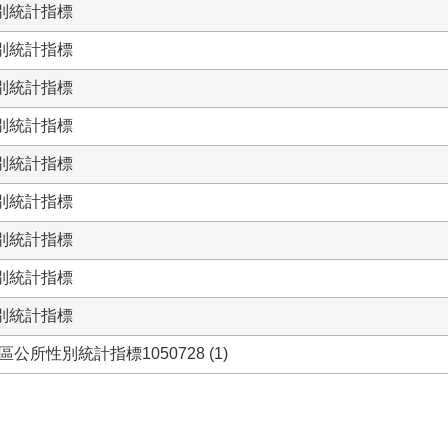
性別統計指標
性別統計指標
性別統計指標
性別統計指標
性別統計指標
性別統計指標
性別統計指標
性別統計指標
性別統計指標
公所性別統計指標1050728 (1)