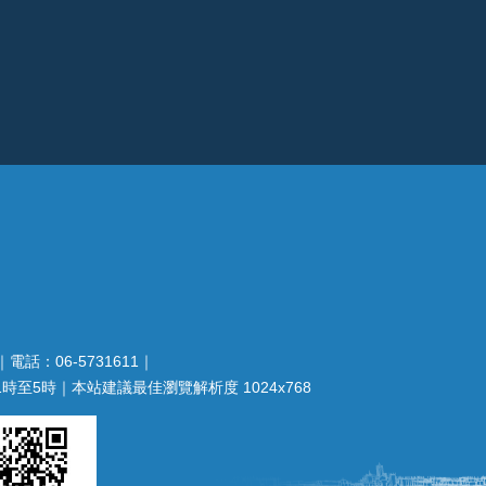
電話：06-5731611｜
至5時｜本站建議最佳瀏覽解析度 1024x768