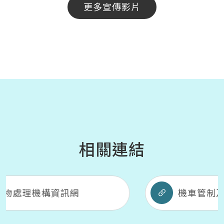
更多宣傳影片
相關連結
網
機車管制及汰舊換新補助資