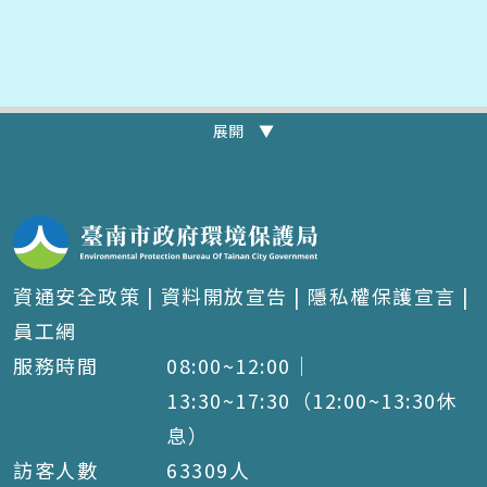
展開 ▼
資通安全政策
|
資料開放宣告
|
隱私權保護宣言
|
員工網
服務時間
08:00~12:00｜
13:30~17:30（12:00~13:30休
息）
訪客人數
63309
人