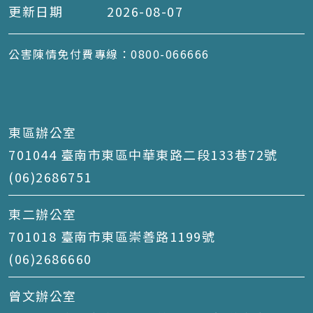
更新日期
2026-08-07
公害陳情免付費專線：0800-066666
東區辦公室
701044 臺南市東區中華東路二段133巷72號
(06)2686751
東二辦公室
701018 臺南市東區崇善路1199號
(06)2686660
曾文辦公室