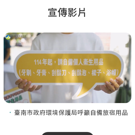
宣傳影片
臺南市政府環境保護局呼籲自備旅宿用品