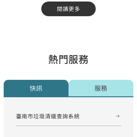
閱讀更多
熱門服務
快訊
服務
臺南市垃圾清運查詢系統