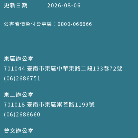
更新日期
2026-08-06
公害陳情免付費專線：0800-066666
東區辦公室
701044 臺南市東區中華東路二段133巷72號
(06)2686751
東二辦公室
701018 臺南市東區崇善路1199號
(06)2686660
曾文辦公室