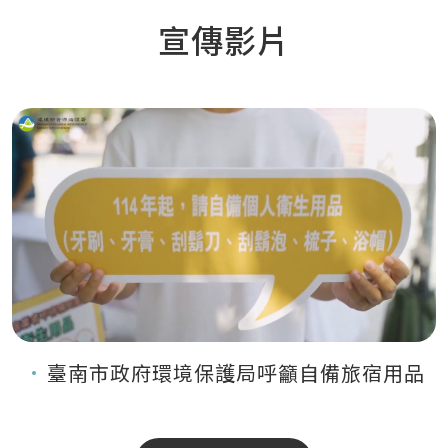
宣傳影片
臺南市政府環境保護局呼籲自備旅宿用品