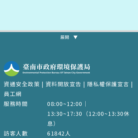
展開 ▼
資通安全政策
|
資料開放宣告
|
隱私權保護宣言
|
員工網
服務時間
08:00~12:00｜
13:30~17:30（12:00~13:30休
息）
訪客人數
61842
人