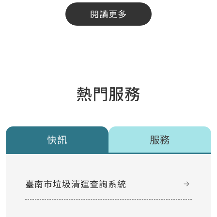
閱讀更多
熱門服務
快訊
服務
臺南市垃圾清運查詢系統