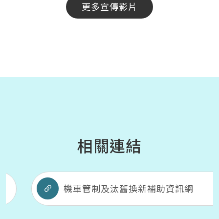
更多宣傳影片
相關連結
機車管制及汰舊換新補助資訊網