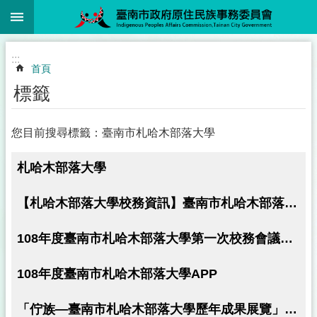
:::
跳到主要內容區塊
:::
首頁
標籤
您目前搜尋標籤：臺南市札哈木部落大學
札哈木部落大學
【札哈木部落大學校務資訊】臺南市札哈木部落大學因應COVID-19實體課程適度開放併行線上課程防疫管理指引(110年9月8日核定)
108年度臺南市札哈木部落大學第一次校務會議暨講師研習
108年度臺南市札哈木部落大學APP
「佇族—臺南市札哈木部落大學歷年成果展覽」，自2月16日起展出