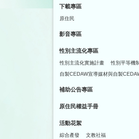
下載專區
原住民
影音專區
性別主流化專區
性別主流化實施計畫
性別平等機
自製CEDAW宣導媒材與自製CEDA
補助公告專區
原住民權益手冊
活動花絮
綜合產發
文教社福