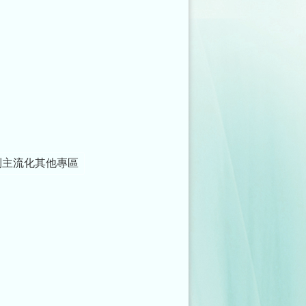
別主流化其他專區