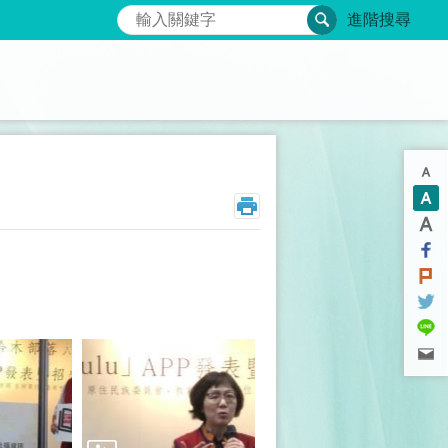
搜尋
進階搜尋