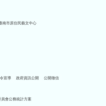
臺南市原住民藝文中心
令宣導
政府資訊公開
公開徵信
委員會公務統計方案