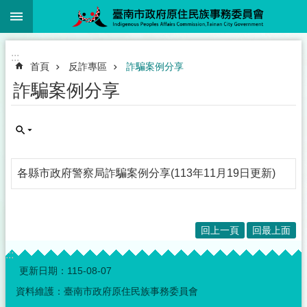
:::
跳到主要內容區塊
:::
首頁
反詐專區
詐騙案例分享
詐騙案例分享
各縣市政府警察局詐騙案例分享(113年11月19日更新)
回上一頁
回最上面
:::
更新日期：
115-08-07
資料維護：臺南市政府原住民族事務委員會