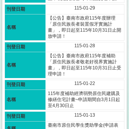
115-01-29
【公告】臺南市政府115年度辦理
「原住民族長者裝置假牙實施計
畫」，即日起至115年10月31日止開
放申請！
115-01-28
【公告】臺南市政府115年度補助
「原住民族長者敬老好視界實施計
畫」，即日起至115年10月31日止受
理申請！
115-01-22
115年度補助經濟弱勢原住民建購及
修繕住宅計畫~申請期間自3月1日起
至4月30日止
115-01-13
臺南市原住民學生獎助學金(申請表