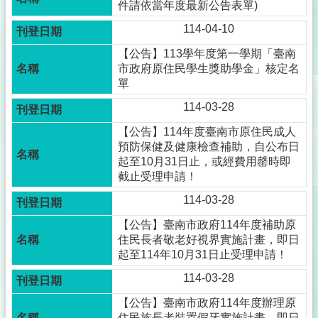
件請依當年度最新公告表單)
114-04-10
【公告】113學年度第一學期「臺南
市政府原住民學生獎助學金」核定名
單
114-03-28
【公告】114年度臺南市原住民成人
預防保健及健康檢查補助，自公布日
起至10月31日止，或經費用罄時即
截止受理申請！
114-03-28
【公告】臺南市政府114年度補助原
住民長者敬老好視界實施計畫，即日
起至114年10月31日止受理申請！
114-03-28
【公告】臺南市政府114年度辦理原
住民族長者裝置假牙實施計畫，即日