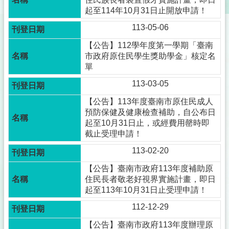
起至114年10月31日止開放申請！
113-05-06
【公告】112學年度第一學期「臺南
市政府原住民學生獎助學金」核定名
單
113-03-05
【公告】113年度臺南市原住民成人
預防保健及健康檢查補助，自公布日
起至10月31日止，或經費用罄時即
截止受理申請！
113-02-20
【公告】臺南市政府113年度補助原
住民長者敬老好視界實施計畫，即日
起至113年10月31日止受理申請！
112-12-29
【公告】臺南市政府113年度辦理原