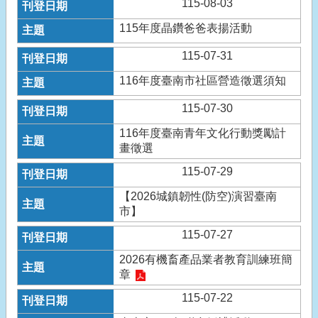
115-08-03
115年度晶鑽爸爸表揚活動
115-07-31
116年度臺南市社區營造徵選須知
115-07-30
116年度臺南青年文化行動獎勵計
畫徵選
115-07-29
【2026城鎮韌性(防空)演習臺南
市】
115-07-27
2026有機畜產品業者教育訓練班簡
章
115-07-22