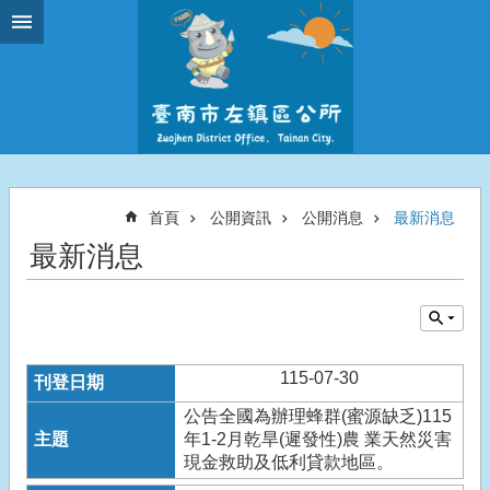
跳到主要內容區塊
首頁
公開資訊
公開消息
最新消息
最新消息
115-07-30
公告全國為辦理蜂群(蜜源缺乏)115
年1-2月乾旱(遲發性)農 業天然災害
現金救助及低利貸款地區。