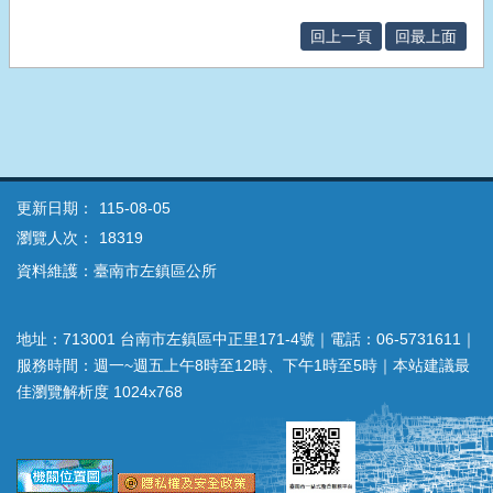
回上一頁
回最上面
更新日期：
115-08-05
瀏覽人次：
18319
資料維護：臺南市左鎮區公所
地址：713001 台南市左鎮區中正里171-4號｜電話：06-5731611｜
服務時間：週一~週五上午8時至12時、下午1時至5時｜本站建議最
佳瀏覽解析度 1024x768