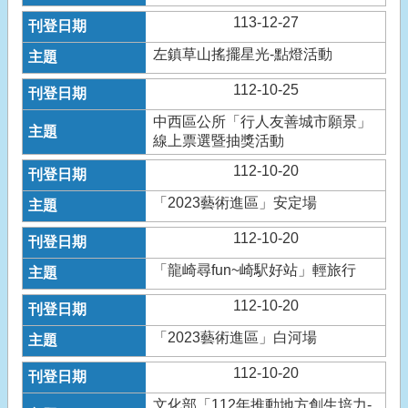
113-12-27
左鎮草山搖擺星光-點燈活動
112-10-25
中西區公所「行人友善城市願景」
線上票選暨抽獎活動
112-10-20
「2023藝術進區」安定場
112-10-20
「龍崎尋fun~崎駅好站」輕旅行
112-10-20
「2023藝術進區」白河場
112-10-20
文化部「112年推動地方創生培力-