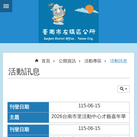
跳到主要內容區塊
首頁
公開資訊
活動專區
活動訊息
活動訊息
115-06-15
2026台南市里活動中心才藝嘉年華
115-06-15