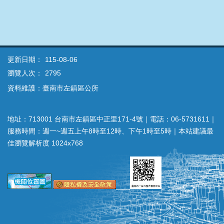
更新日期：
115-08-06
瀏覽人次：
2795
資料維護：臺南市左鎮區公所
地址：713001 台南市左鎮區中正里171-4號｜電話：06-5731611｜
服務時間：週一~週五上午8時至12時、下午1時至5時｜本站建議最
佳瀏覽解析度 1024x768