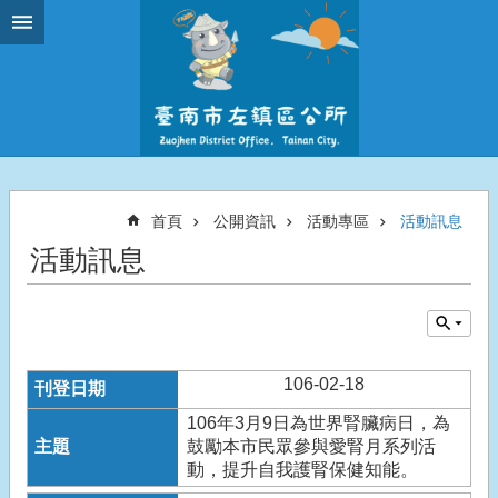
跳到主要內容區塊
首頁
公開資訊
活動專區
活動訊息
活動訊息
106-02-18
106年3月9日為世界腎臟病日，為
鼓勵本市民眾參與愛腎月系列活
動，提升自我護腎保健知能。