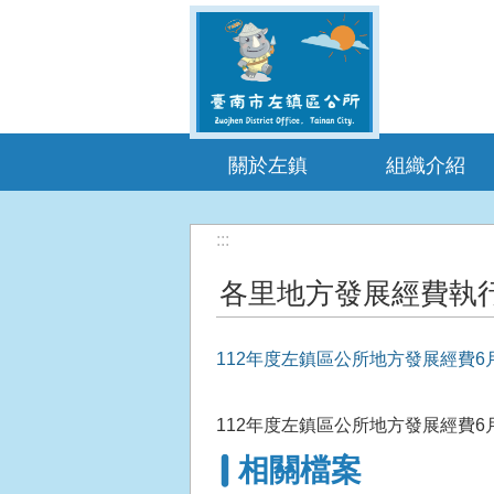
跳到主要內容區塊
關於左鎮
組織介紹
:::
各里地方發展經費執
112年度左鎮區公所地方發展經費6
112年度左鎮區公所地方發展經費6
相關檔案