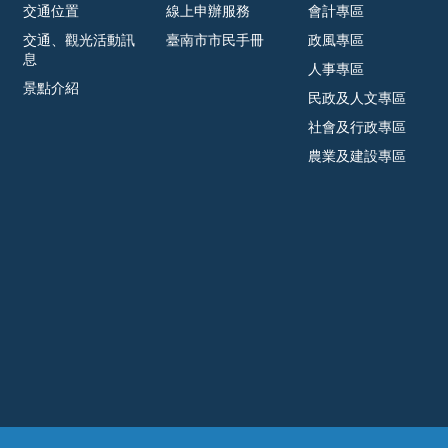
交通位置
線上申辦服務
會計專區
交通、觀光活動訊
臺南市市民手冊
政風專區
息
人事專區
景點介紹
民政及人文專區
社會及行政專區
農業及建設專區