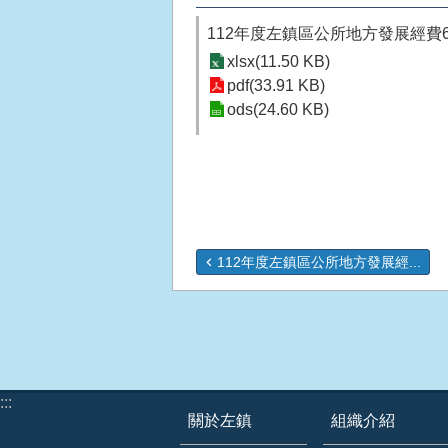
112年度左鎮區公所地方發展經費
xlsx(11.50 KB)
pdf(33.91 KB)
ods(24.60 KB)
112年度左鎮區公所地方發展經...
:::
關於左鎮
組織介紹